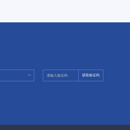
获取验证码