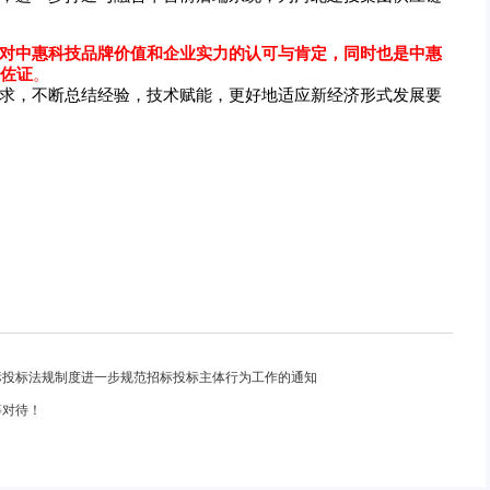
对中惠科技品牌价值和企业实力的认可与肯定，同时也是中惠
力佐证
。
求，不断总结经验，技术赋能，更好地适应新经济形式发展要
标投标法规制度进一步规范招标投标主体行为工作的通知
等对待！