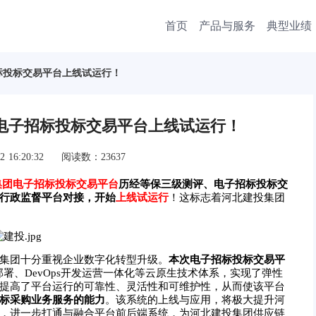
首页
产品与服务
典型业绩
标投标交易平台上线试运行！
电子招标投标交易平台上线试运行！
16:20:32
阅读数：23637
集团电子招标投标交易平台
历经等保三级测评、电子招标投标交
行政监督平台对接，开始
上线试运行
！这标志着河北建投集团
集团十分重视企业数字化转型升级。
本次电子招标投标交易平
容器化部署、DevOps开发运营一体化等云原生技术体系，实现了弹性
提高了平台运行的可靠性、灵活性和可维护性，从而使该平台
标采购业务服务的能力
。该系统的上线与应用，将极大提升河
，进一步打通与融合平台前后端系统，为河北建投集团供应链