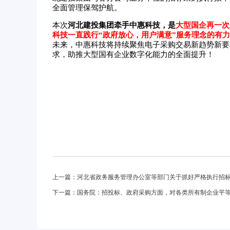
全面管理保驾护航。
本次
河北建投集团牵手中惠科技，是
大型国企再一次
科技一直践行“政府放心，用户满意”服务理念的有
未来，中惠科技将持续聚焦电子采购交易新趋势新要
求，助推大型国有企业数字化能力的全面提升！
上一篇：河北省政务服务管理办公室等部门关于抓好严格执行招
下一篇：国务院：招投标、政府采购方面，对各类所有制企业平